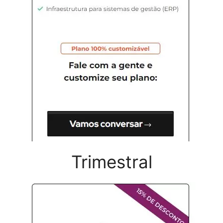
Trimestral