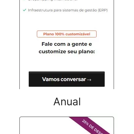
Anual