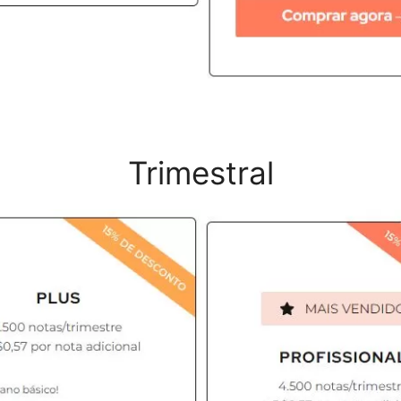
Trimestral