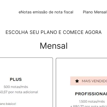
eNotas emissão de nota fiscal
Plano Mensal
ESCOLHA SEU PLANO E COMECE AGORA
Mensal