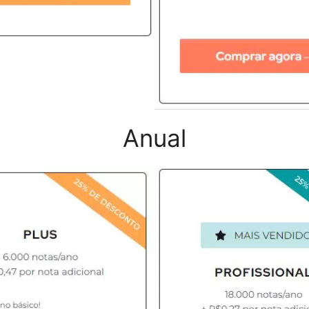
Anual