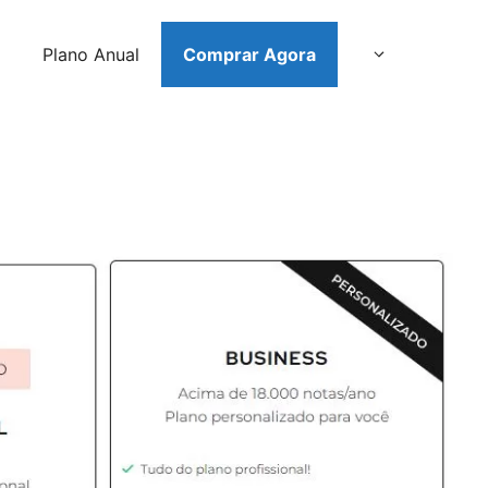
Plano Anual
Comprar Agora