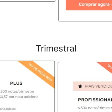
Trimestral