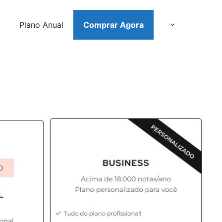
Plano Anual
Comprar Agora