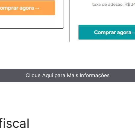
Clique Aqui para Mais Informações
iscal