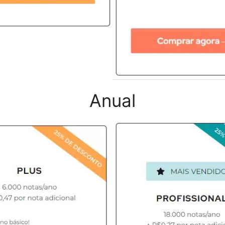
Anual