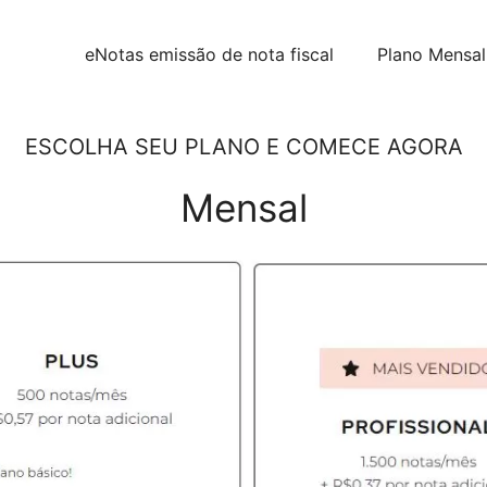
eNotas emissão de nota fiscal
Plano Mensal
ESCOLHA SEU PLANO E COMECE AGORA
Mensal