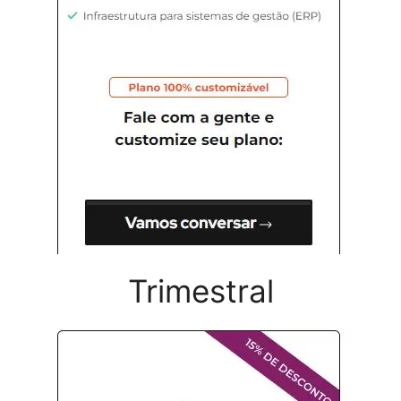
Trimestral