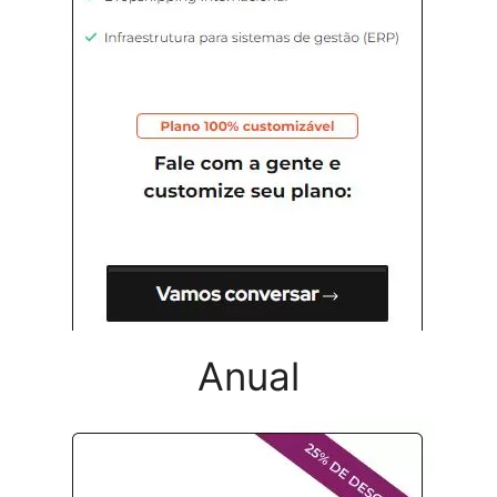
Anual