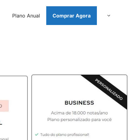
Plano Anual
Comprar Agora