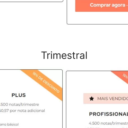
Trimestral