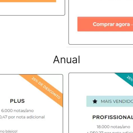
Anual