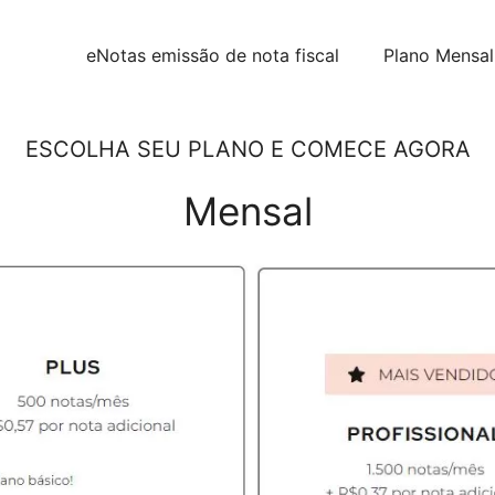
eNotas emissão de nota fiscal
Plano Mensal
ESCOLHA SEU PLANO E COMECE AGORA
Mensal