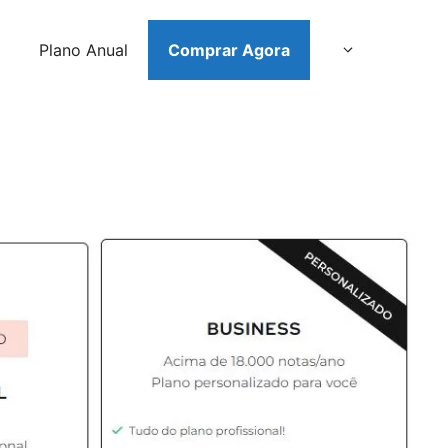
Plano Anual
Comprar Agora