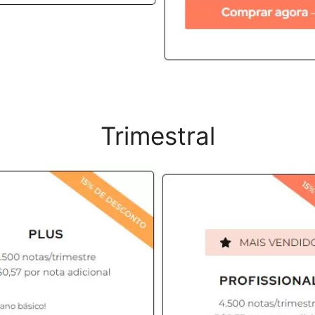
Trimestral