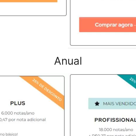
Anual