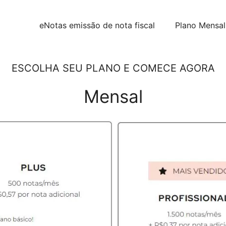
eNotas emissão de nota fiscal
Plano Mensal
ESCOLHA SEU PLANO E COMECE AGORA
Mensal