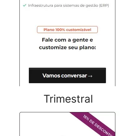
Trimestral