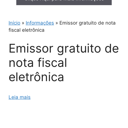
Início
»
Informações
»
Emissor gratuito de nota
fiscal eletrônica
Emissor gratuito de
nota fiscal
eletrônica
Leia mais