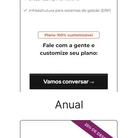
Anual