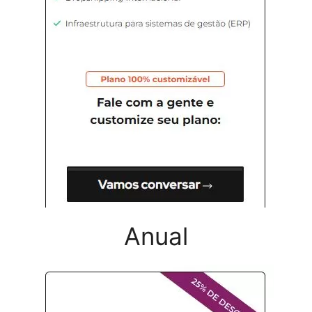
Anual