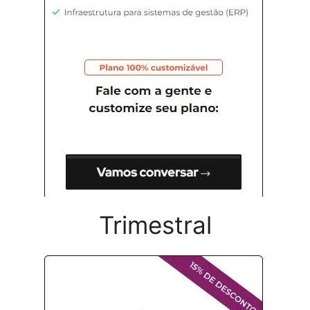
Trimestral