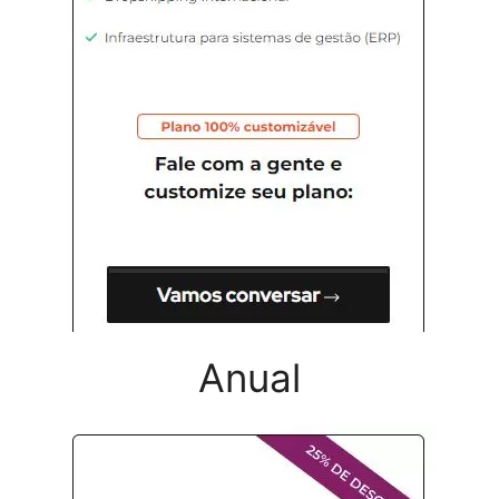
Anual