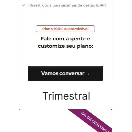
Trimestral