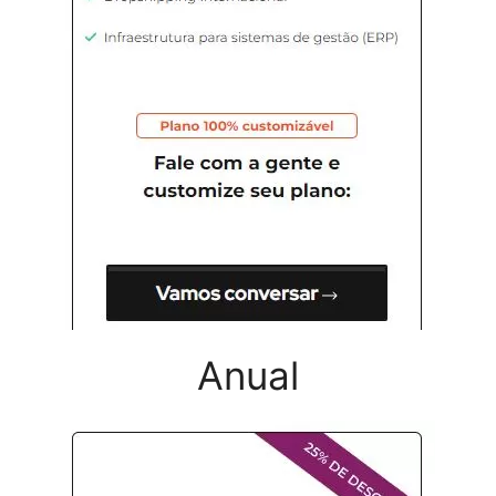
Anual