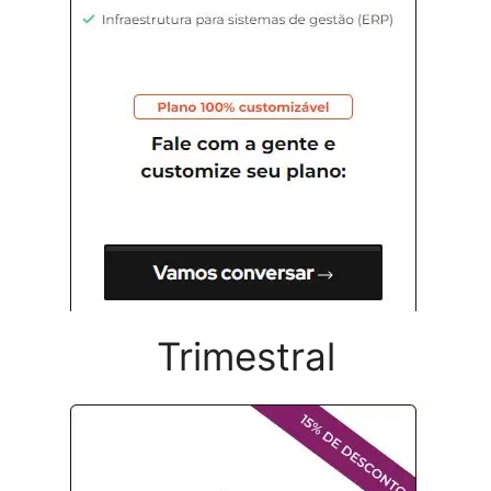
Trimestral