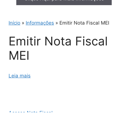
Início
»
Informações
»
Emitir Nota Fiscal MEI
Emitir Nota Fiscal
MEI
Leia mais
Acesso Nota Fiscal
AO3 Nota Fiscal