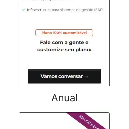
Anual