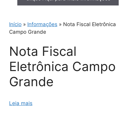
Início
»
Informações
»
Nota Fiscal Eletrônica
Campo Grande
Nota Fiscal
Eletrônica Campo
Grande
Leia mais