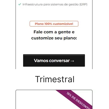
Trimestral