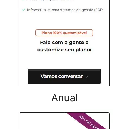
Anual