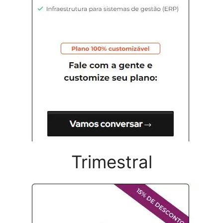
Trimestral