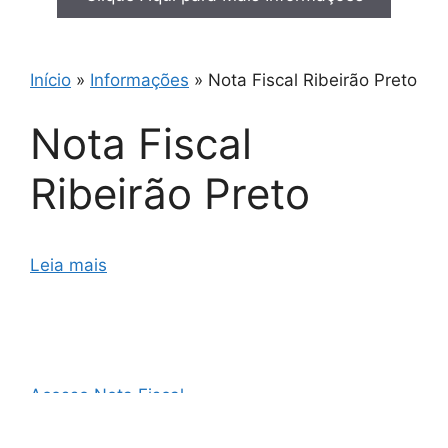
Início
»
Informações
»
Nota Fiscal Ribeirão Preto
Nota Fiscal
Ribeirão Preto
Leia mais
Acesso Nota Fiscal
AO3 Nota Fiscal