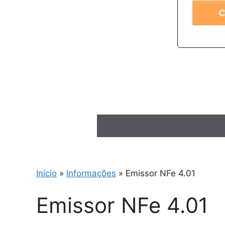
Início
»
Informações
»
Emissor NFe 4.01
Emissor NFe 4.01