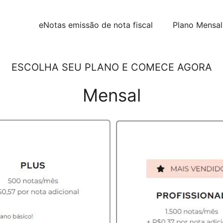
eNotas emissão de nota fiscal
Plano Mensal
ESCOLHA SEU PLANO E COMECE AGORA
Mensal