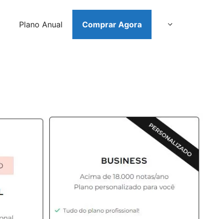
Plano Anual
Comprar Agora