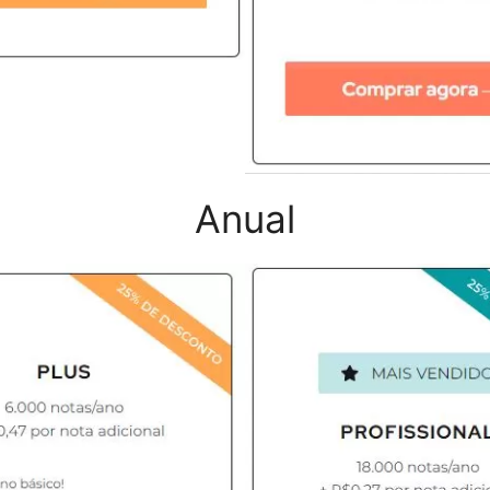
Anual