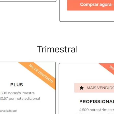
Trimestral