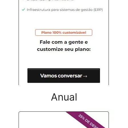
Anual