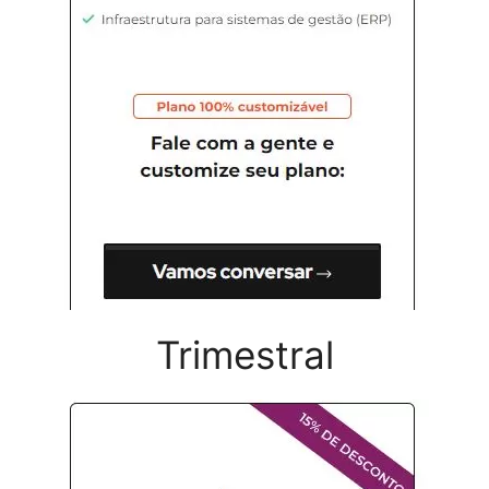
Trimestral