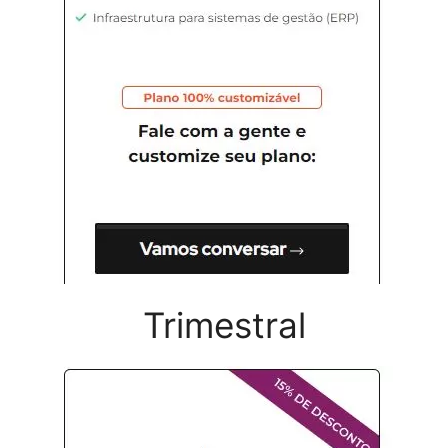
Trimestral