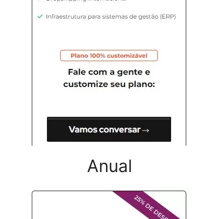
Anual