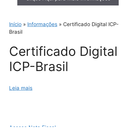
Início
»
Informações
»
Certificado Digital ICP-
Brasil
Certificado Digital
ICP-Brasil
Leia mais
Acesso Nota Fiscal