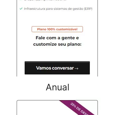
Anual