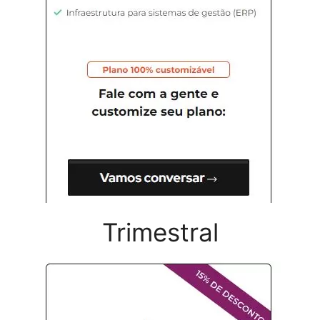
Trimestral