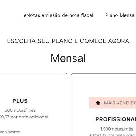
eNotas emissão de nota fiscal
Plano Mensal
ESCOLHA SEU PLANO E COMECE AGORA
Mensal