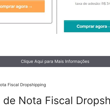
Clique Aqui para Mais Informações
ta Fiscal Dropshipping
 de Nota Fiscal Drops