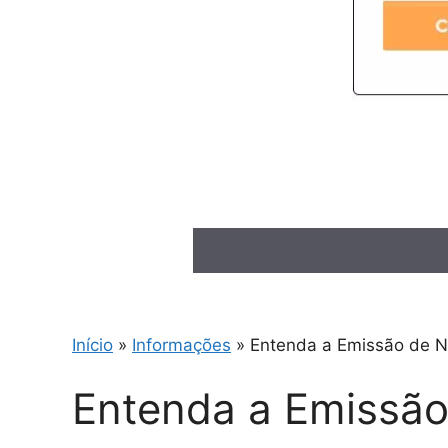
Início
»
Informações
»
Entenda a Emissão de No
Entenda a Emissão