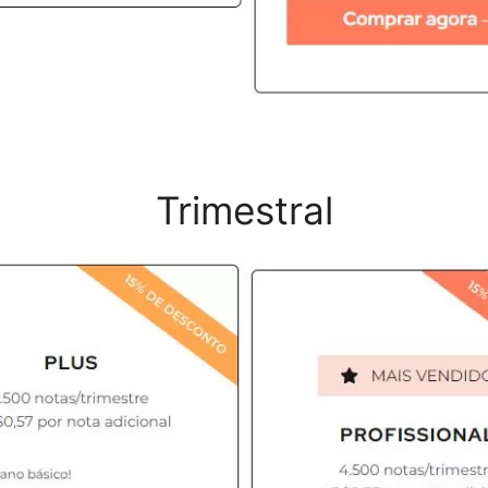
Trimestral