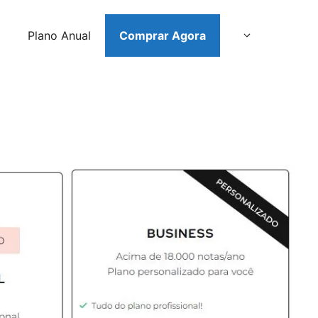
Plano Anual
Comprar Agora