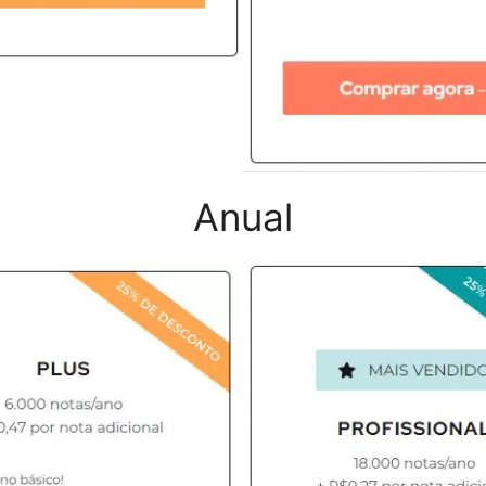
Anual