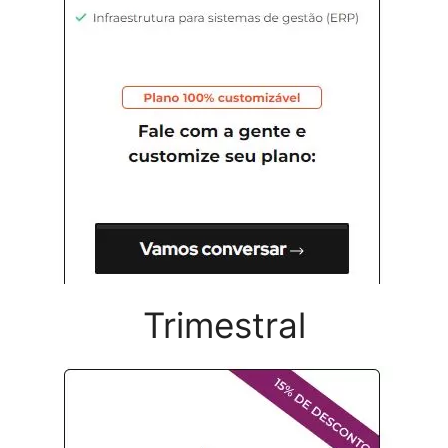
Trimestral