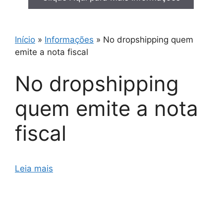
Início
»
Informações
»
No dropshipping quem
emite a nota fiscal
No dropshipping
quem emite a nota
fiscal
Leia mais