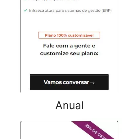
Anual