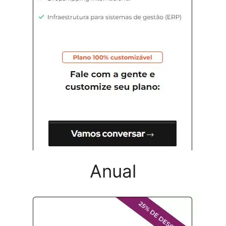
Anual