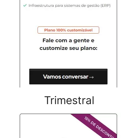
Trimestral